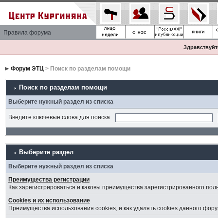
Правила форума
Здравствуйте
Форум ЭТЦ
> Поиск по разделам помощи
Поиск по разделам помощи
Выберите нужный раздел из списка
Введите ключевые слова для поиска
Выберите раздел
Выберите нужный раздел из списка
Преимущества регистрации
Как зарегистрироваться и каковы преимущества зарегистрированного пол
Cookies и их использование
Преимущества использования cookies, и как удалять cookies данного фору