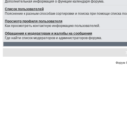
Дополнительная информация о функции календаря форума.
Список пользователей
Пояснение к разным способам сортировки и поиска при помощи списка по
Просмотр профиля пользователя
Как просмотреть контактную информацию пользователей.
Обращения к модераторам и жалобы на сообщения
Где найти список модераторов и администраторов форума.
Форум