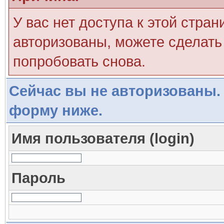
У вас нет доступа к этой стра
авторизованы, можете сделать 
попробовать снова.
Сейчас вы не авторизованы. 
форму ниже.
Имя пользователя (login)
Пароль