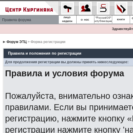
Правила форума
Здравствуйте
Форум ЭТЦ
> Форма регистрации
Правила и положения по регистрации
Для продолжения регистрации вы должны принять нижеследующее:
Правила и условия форума
Пожалуйста, внимательно озна
правилами. Если вы принимает
регистрацию, нажмите кнопку 
регистрации нажмите кнопку 'н