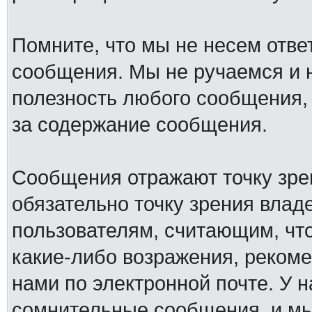
Помните, что мы не несем отв
сообщения. Мы не ручаемся и н
полезность любого сообщения, 
за содержание сообщения.
Сообщения отражают точку зре
обязательно точку зрения влад
пользователям, считающим, ч
какие-либо возражения, рекоме
нами по электронной почте. У 
сомнительные сообщения, и мы