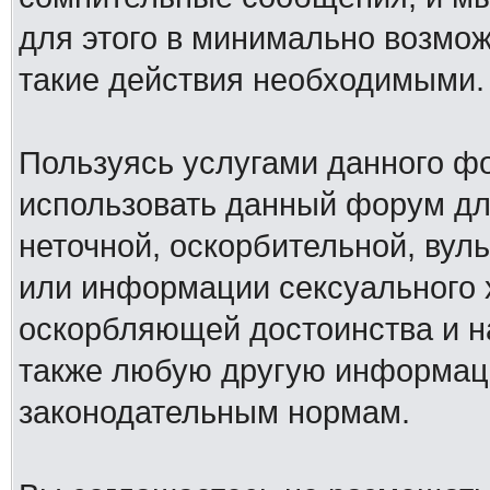
для этого в минимально возмож
такие действия необходимыми.
Пользуясь услугами данного ф
использовать данный форум дл
неточной, оскорбительной, вул
или информации сексуального 
оскорбляющей достоинства и н
также любую другую информац
законодательным нормам.