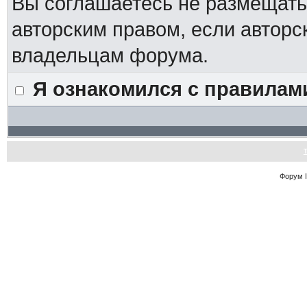
Вы соглашаетесь не размещат
авторским правом, если авторс
владельцам форума.
Я ознакомился с правилам
Форум