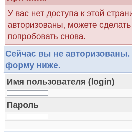
У вас нет доступа к этой стра
авторизованы, можете сделать 
попробовать снова.
Сейчас вы не авторизованы. 
форму ниже.
Имя пользователя (login)
Пароль