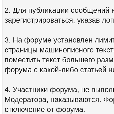
2. Для публикации сообщений
зарегистрироваться, указав лог
3. На форуме установлен лими
страницы машинописного текст
поместить текст большего разм
форума с какой-либо статьей н
4. Участники форума, не выпо
Модератора, наказываются. Фо
отключение от форума.