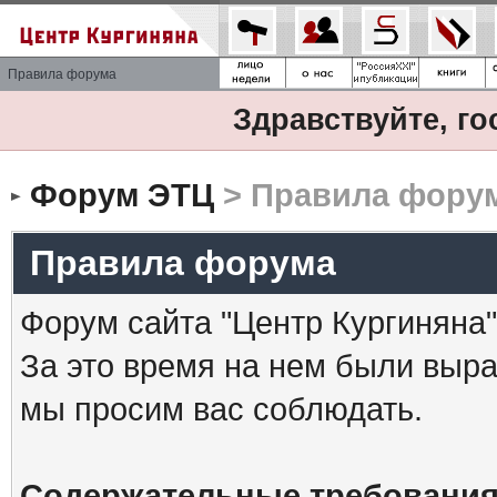
Правила форума
Здравствуйте, го
Форум ЭТЦ
> Правила фору
Правила форума
Форум сайта "Центр Кургиняна"
За это время на нем были выр
мы просим вас соблюдать.
Содержательные требования