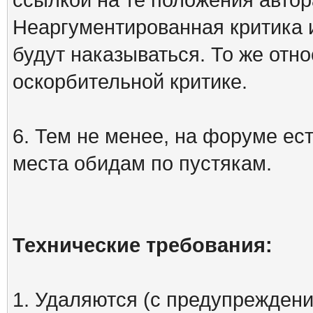
Неаргументированная критика 
будут наказываться. То же отно
оскорбительной критике.
6. Тем не менее, на форуме ест
места обидам по пустякам.
Технические требования:
1. Удаляются (с предупреждени