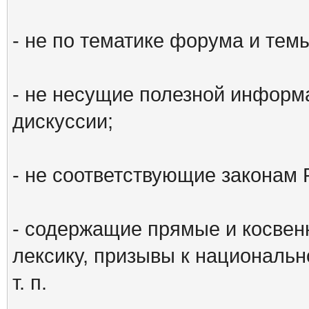
- не по тематике форума и тем
- не несущие полезной информ
дискуссии;
- не соответствующие законам 
- содержащие прямые и косвен
лексику, призывы к национальн
т. п.