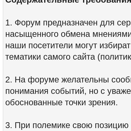
1. Форум предназначен для сер
насыщенного обмена мнениями
наши посетители могут избират
тематики самого сайта (политик
2. На форуме желательны сооб
понимания событий, но с уваже
обоснованные точки зрения.
3. При полемике свою позицию