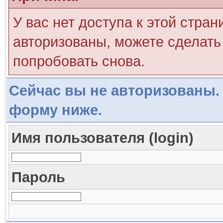
У вас нет доступа к этой стра
авторизованы, можете сделать 
попробовать снова.
Сейчас вы не авторизованы. 
форму ниже.
Имя пользователя (login)
Пароль