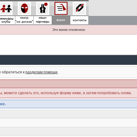
Это меню отключено
е обратиться к
разделам помощи
.
ны, можете сделать это, используя форму ниже, а затем попробовать снова.
же.