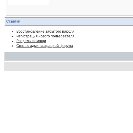
Ссылки
Восстановление забытого пароля
Регистрация нового пользователя
Разделы помощи
Связь с администрацией форума