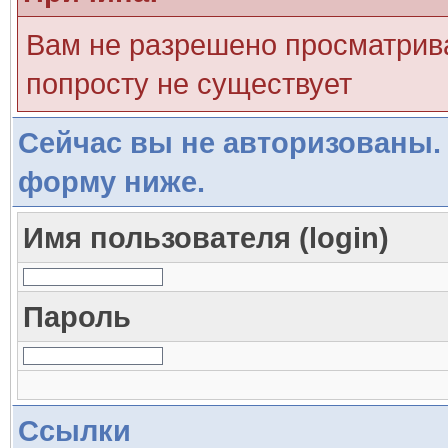
Вам не разрешено просматрива
попросту не существует
Сейчас вы не авторизованы. 
форму ниже.
Имя пользователя (login)
Пароль
Ссылки