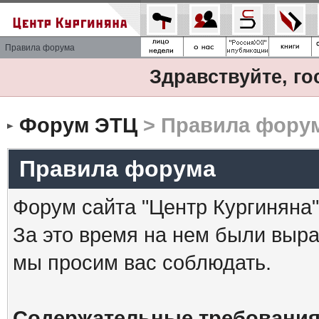
Правила форума
Здравствуйте, го
Форум ЭТЦ
> Правила фору
Правила форума
Форум сайта "Центр Кургиняна"
За это время на нем были выр
мы просим вас соблюдать.
Содержательные требования