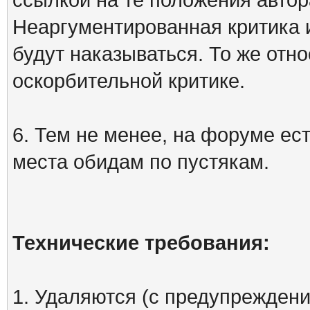
Неаргументированная критика 
будут наказываться. То же отно
оскорбительной критике.
6. Тем не менее, на форуме ест
места обидам по пустякам.
Технические требования:
1. Удаляются (с предупреждени