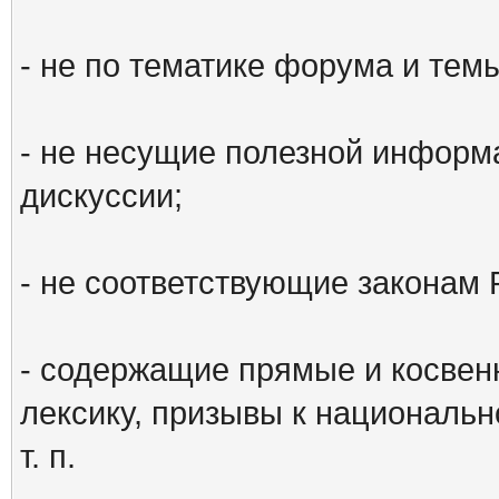
- не по тематике форума и тем
- не несущие полезной информ
дискуссии;
- не соответствующие законам 
- содержащие прямые и косвен
лексику, призывы к национальн
т. п.