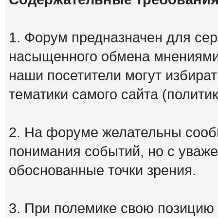
1. Форум предназначен для сер
насыщенного обмена мнениями
наши посетители могут избират
тематики самого сайта (политик
2. На форуме желательны сооб
понимания событий, но с уваже
обоснованные точки зрения.
3. При полемике свою позицию