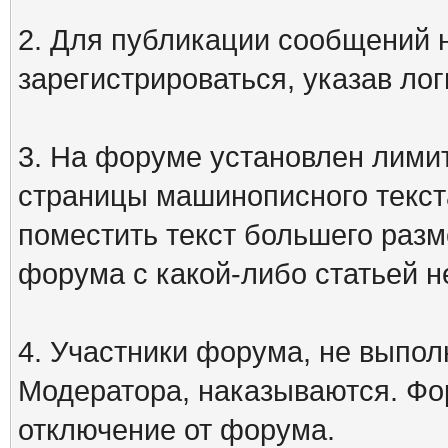
2. Для публикации сообщений
зарегистрироваться, указав лог
3. На форуме установлен лими
страницы машинописного текст
поместить текст большего разм
форума с какой-либо статьей н
4. Участники форума, не выпо
Модератора, наказываются. Фо
отключение от форума.