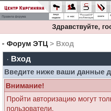
Правила форума
Здравствуйте, го
Форум ЭТЦ
> Вход
Вход
Введите ниже ваши данные д
Внимание!
Пройти авторизацию могут тол
пользователи.