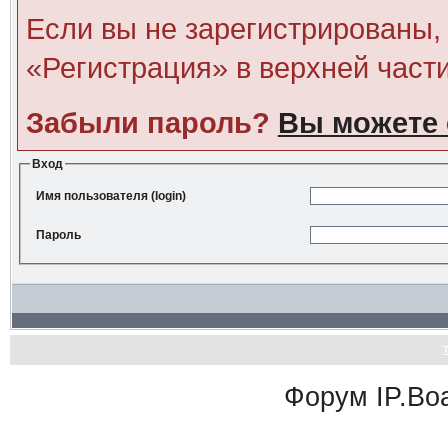
Если вы не зарегистрированы, 
«Регистрация» в верхней част
Забыли пароль?
Вы можете 
Вход
Имя пользователя (login)
Пароль
Форум
IP.Bo