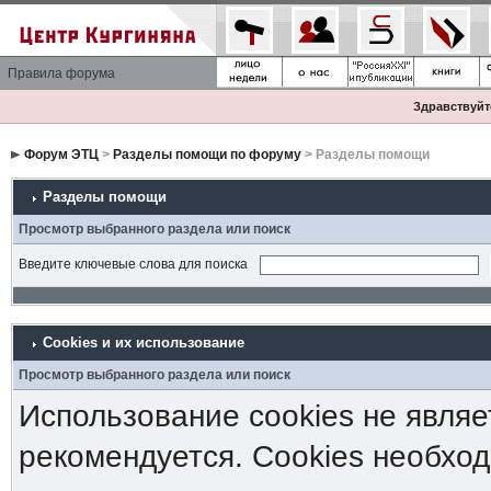
Правила форума
Здравствуйте
Форум ЭТЦ
>
Разделы помощи по форуму
> Разделы помощи
Разделы помощи
Просмотр выбранного раздела или поиск
Введите ключевые слова для поиска
Cookies и их использование
Просмотр выбранного раздела или поиск
Использование cookies не являе
рекомендуется. Cookies необход