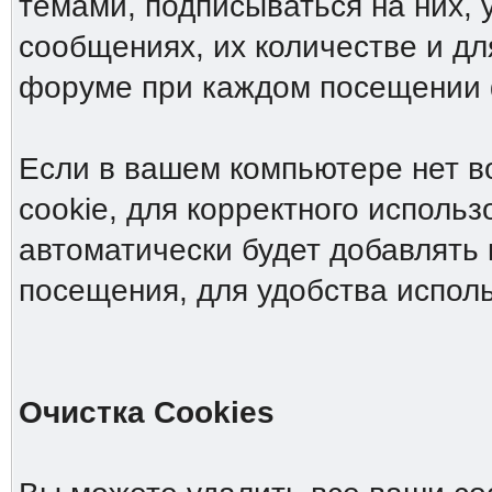
темами, подписываться на них, 
сообщениях, их количестве и дл
форуме при каждом посещении
Если в вашем компьютере нет в
cookie, для корректного исполь
автоматически будет добавлять 
посещения, для удобства испол
Очистка Cookies