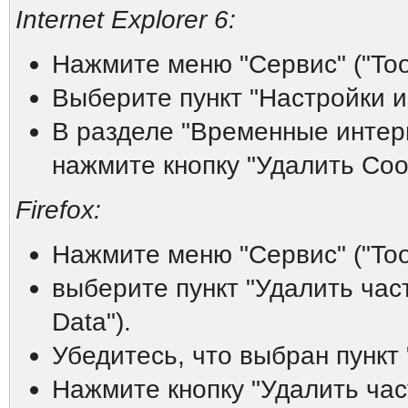
Internet Explorer 6:
Нажмите меню "Сервис" ("Tool
Выберите пункт "Настройки инт
В разделе "Временные интерне
нажмите кнопку "Удалить Cooki
Firefox:
Нажмите меню "Сервис" ("Tool
выберите пункт "Удалить час
Data").
Убедитесь, что выбран пункт 
Нажмите кнопку "Удалить час