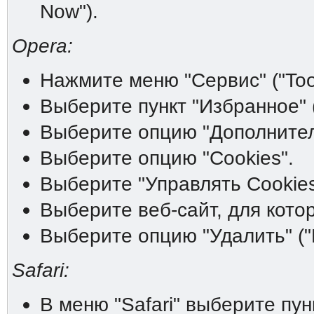
Now").
Opera:
Нажмите меню "Сервис" ("Tool
Выберите пункт "Избранное" (
Выберите опцию "Дополнитель
Выберите опцию "Cookies".
Выберите "Управлять Cookies
Выберите веб-сайт, для котор
Выберите опцию "Удалить" ("D
Safari:
В меню "Safari" выберите пунк