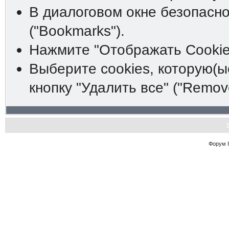
В диалоговом окне безопасно
("Bookmarks").
Нажмите "Отображать Cookies
Выберите cookies, которую(ы
кнопку "Удалить все" ("Remove 
Форум