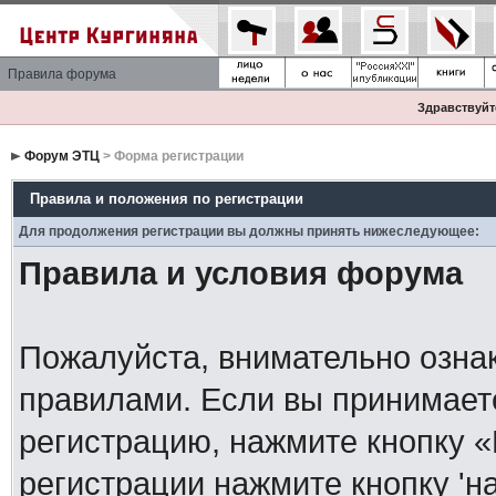
Правила форума
Здравствуйте
Форум ЭТЦ
> Форма регистрации
Правила и положения по регистрации
Для продолжения регистрации вы должны принять нижеследующее:
Правила и условия форума
Пожалуйста, внимательно озна
правилами. Если вы принимает
регистрацию, нажмите кнопку 
регистрации нажмите кнопку 'н