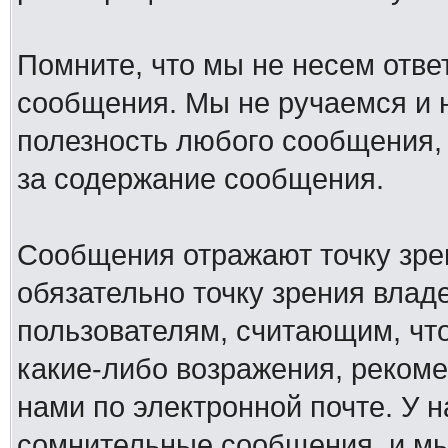
Помните, что мы не несем отв
сообщения. Мы не ручаемся и н
полезность любого сообщения, 
за содержание сообщения.
Сообщения отражают точку зре
обязательно точку зрения влад
пользователям, считающим, ч
какие-либо возражения, рекоме
нами по электронной почте. У 
сомнительные сообщения, и мы