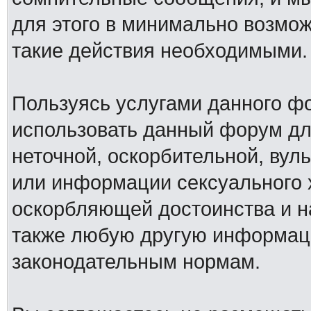
для этого в минимально возмож
такие действия необходимыми.
Пользуясь услугами данного ф
использовать данный форум дл
неточной, оскорбительной, вул
или информации сексуального 
оскорбляющей достоинства и н
также любую другую информац
законодательным нормам.