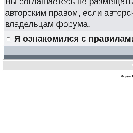
Вы соглашаетесь не размещат
авторским правом, если авторс
владельцам форума.
Я ознакомился с правилам
Форум