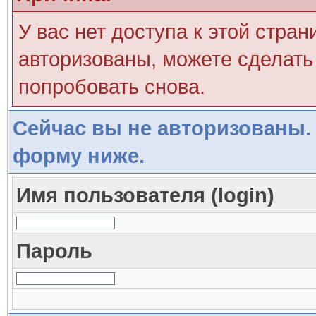
У вас нет доступа к этой стра
авторизованы, можете сделать 
попробовать снова.
Сейчас вы не авторизованы. 
форму ниже.
Имя пользователя (login)
Пароль