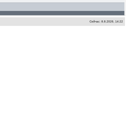
Сейчас: 8.8.2026, 14:22