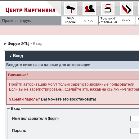
Правила форума
Форум ЭТЦ
> Вход
Вход
Введите ниже ваши данные для авторизации
Внимание!
Пройти авторизацию могут только зарегистрированные пользователи.
Если вы не зарегистрированы, сделайте это, нажав на ссылку «Регистра
Забыли пароль?
Вы можете его восстановить!
Вход
Имя пользователя (login)
Пароль