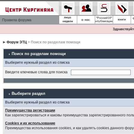
Правила форума
Здравствуйте
Форум ЭТЦ
> Поиск по разделам помощи
Поиск по разделам помощи
Выберите нужный раздел из списка
Введите ключевые слова для поиска
Выберите раздел
Выберите нужный раздел из списка
Преимущества регистрации
Как зарегистрироваться и каковы преимущества зарегистрированного пол
Cookies и их использование
Преимущества использования cookies, и как удалять cookies данного фору