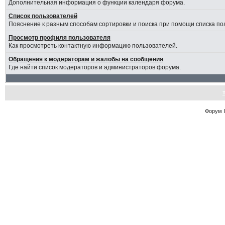
Дополнительная информация о функции календаря форума.
Список пользователей
Пояснение к разным способам сортировки и поиска при помощи списка по
Просмотр профиля пользователя
Как просмотреть контактную информацию пользователей.
Обращения к модераторам и жалобы на сообщения
Где найти список модераторов и администраторов форума.
Форум