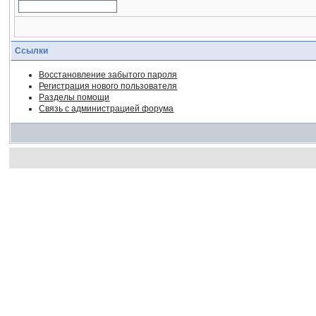
Ссылки
Восстановление забытого пароля
Регистрация нового пользователя
Разделы помощи
Связь с администрацией форума