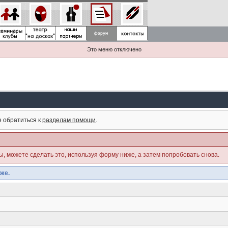
Это меню отключено
е обратиться к
разделам помощи
.
ны, можете сделать это, используя форму ниже, а затем попробовать снова.
же.