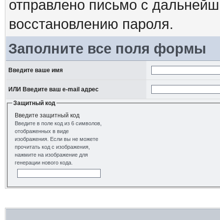
отправлено письмо с дальнейш
восстановлению пароля.
Заполните все поля формы
Введите ваше имя
ИЛИ Введите ваш e-mail адрес
Защитный код
Введите защитный код
Введите в поле код из 6 символов,
отображенных в виде
изображения. Если вы не можете
прочитать код с изображения,
нажмите на изображение для
генерации нового кода.