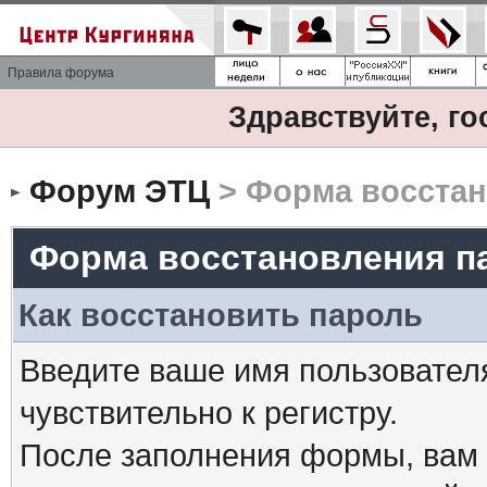
Правила форума
Здравствуйте, го
Форум ЭТЦ
> Форма восстан
Форма восстановления п
Как восстановить пароль
Введите ваше имя пользовател
чувствительно к регистру.
После заполнения формы, вам 