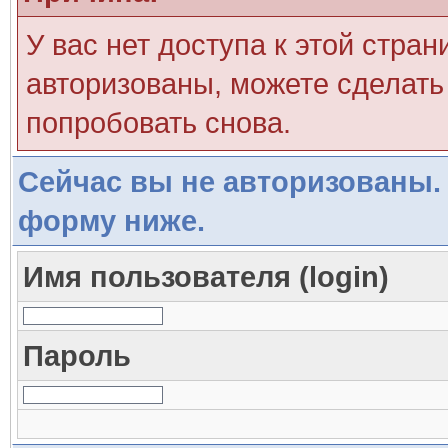
У вас нет доступа к этой стра
авторизованы, можете сделать 
попробовать снова.
Сейчас вы не авторизованы. 
форму ниже.
Имя пользователя (login)
Пароль