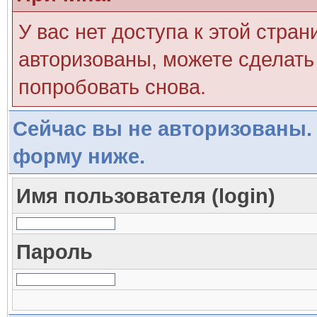
У вас нет доступа к этой стра
авторизованы, можете сделать 
попробовать снова.
Сейчас вы не авторизованы. 
форму ниже.
Имя пользователя (login)
Пароль