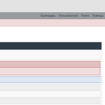
Календарь
Пользователи
Поиск
Помощь