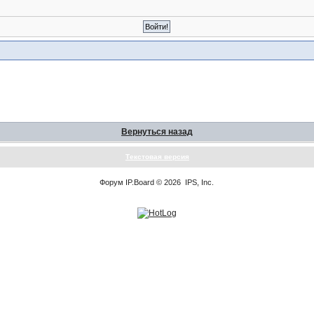
Вернуться назад
Текстовая версия
Форум
IP.Board
© 2026
IPS, Inc
.