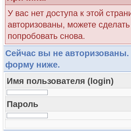
У вас нет доступа к этой стра
авторизованы, можете сделать 
попробовать снова.
Сейчас вы не авторизованы. 
форму ниже.
Имя пользователя (login)
Пароль