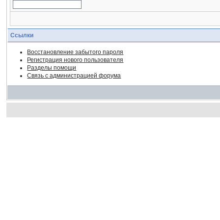
Ссылки
Восстановление забытого пароля
Регистрация нового пользователя
Разделы помощи
Связь с администрацией форума