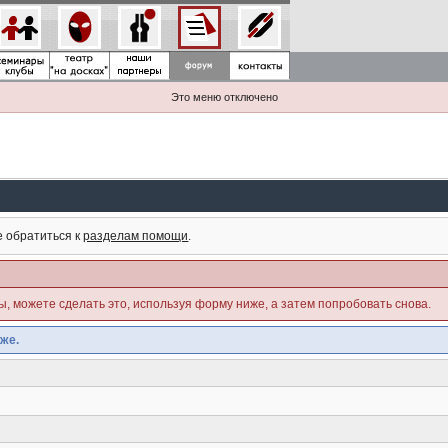
Это меню отключено
е обратиться к
разделам помощи
.
ны, можете сделать это, используя форму ниже, а затем попробовать снова.
же.