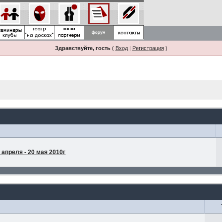
Здравствуйте, гость
(
Вход
|
Регистрация
)
апреля - 20 мая 2010г