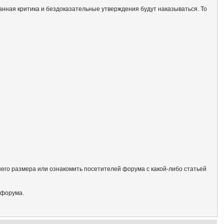
анная критика и бездоказательные утверждения будут наказываться. То
его размера или ознакомить посетителей форума с какой-либо статьей
 форума.