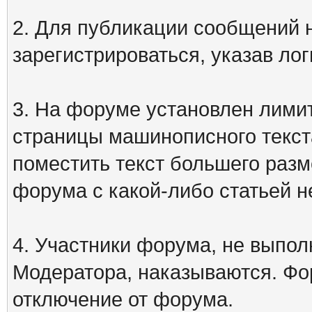
2. Для публикации сообщений
зарегистрироваться, указав лог
3. На форуме установлен лими
страницы машинописного текст
поместить текст большего разм
форума с какой-либо статьей н
4. Участники форума, не выпо
Модератора, наказываются. Фо
отключение от форума.