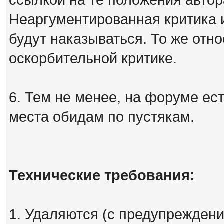
Неаргументированная критика 
будут наказываться. То же отно
оскорбительной критике.
6. Тем не менее, на форуме ест
места обидам по пустякам.
Технические требования:
1. Удаляются (с предупреждени