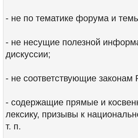
- не по тематике форума и тем
- не несущие полезной информ
дискуссии;
- не соответствующие законам 
- содержащие прямые и косвен
лексику, призывы к национальн
т. п.