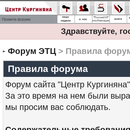
Правила форума
Здравствуйте, го
Форум ЭТЦ
> Правила фору
Правила форума
Форум сайта "Центр Кургиняна"
За это время на нем были выр
мы просим вас соблюдать.
Содержательные требования