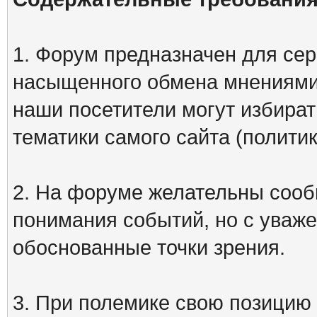
1. Форум предназначен для сер
насыщенного обмена мнениями
наши посетители могут избират
тематики самого сайта (политик
2. На форуме желательны сооб
понимания событий, но с уваже
обоснованные точки зрения.
3. При полемике свою позицию