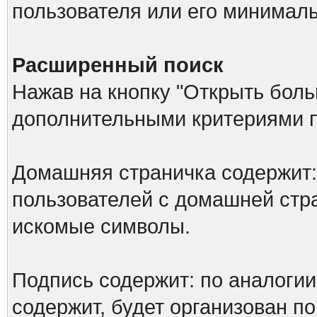
пользователя или его минималь
Расширенный поиск
Нажав на кнопку "Открыть больш
дополнительными критериями п
Домашняя страничка содержит: 
пользователей с домашней стр
искомые символы.
Подпись содержит: по аналоги
содержит, будет организован по