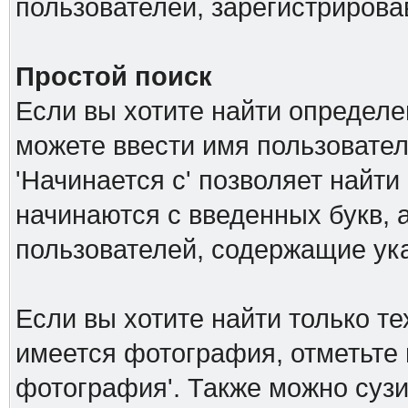
пользователей, зарегистриров
Простой поиск
Если вы хотите найти определе
можете ввести имя пользовател
'Начинается с' позволяет найти
начинаются с введенных букв, а
пользователей, содержащие ук
Если вы хотите найти только т
имеется фотография, отметьте 
фотография'. Также можно сузи