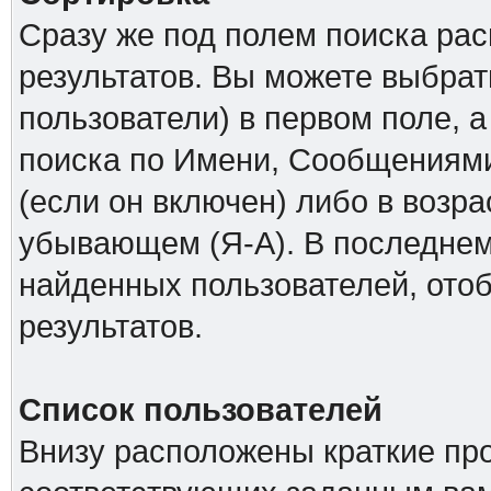
Сразу же под полем поиска ра
результатов. Вы можете выбрат
пользователи) в первом поле, а
поиска по Имени, Сообщениями
(если он включен) либо в возр
убывающем (Я-А). В последнем
найденных пользователей, ото
результатов.
Список пользователей
Внизу расположены краткие пр