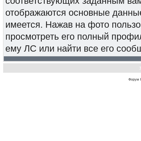
соответствующих заданным вам
отображаются основные данные
имеется. Нажав на фото пользо
просмотреть его полный профиль
ему ЛС или найти все его сооб
Форум