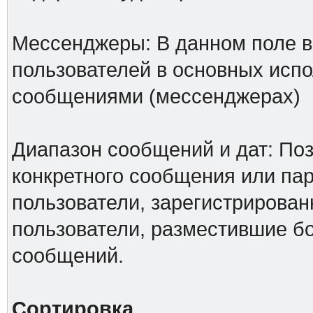
Мессенджеры: В данном поле в
пользователей в основных исп
сообщениями (мессенджерах)
Диапазон сообщений и дат: Поз
конкретного сообщения или па
пользователи, зарегистрирован
пользователи, разместившие б
сообщений.
Сортировка