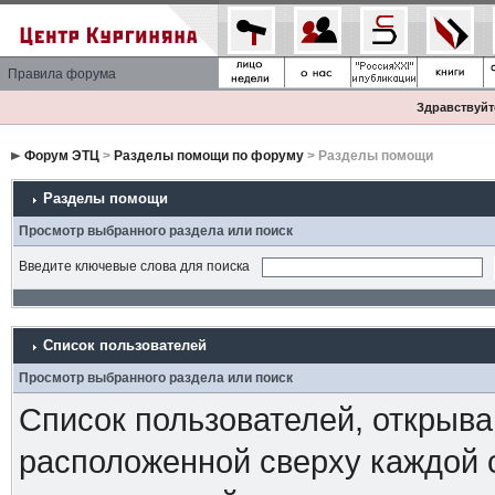
Правила форума
Здравствуйте
Форум ЭТЦ
>
Разделы помощи по форуму
> Разделы помощи
Разделы помощи
Просмотр выбранного раздела или поиск
Введите ключевые слова для поиска
Список пользователей
Просмотр выбранного раздела или поиск
Список пользователей, открыва
расположенной сверху каждой 