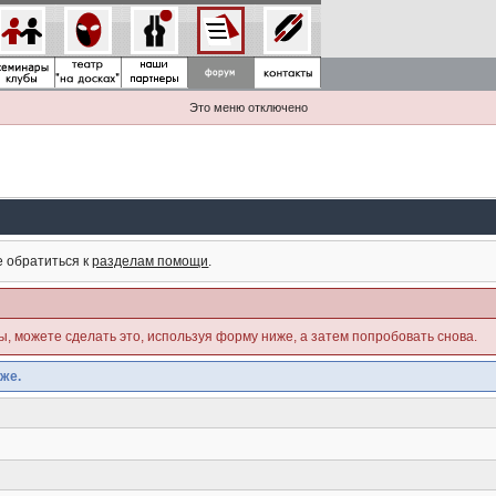
Это меню отключено
е обратиться к
разделам помощи
.
ны, можете сделать это, используя форму ниже, а затем попробовать снова.
же.