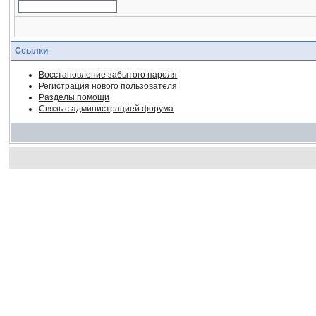
Ссылки
Восстановление забытого пароля
Регистрация нового пользователя
Разделы помощи
Связь с администрацией форума