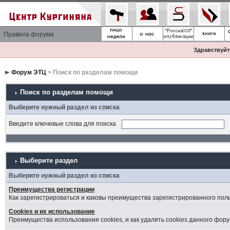
Правила форума
Здравствуйте
Форум ЭТЦ
> Поиск по разделам помощи
Поиск по разделам помощи
Выберите нужный раздел из списка
Введите ключевые слова для поиска
Выберите раздел
Выберите нужный раздел из списка
Преимущества регистрации
Как зарегистрироваться и каковы преимущества зарегистрированного пол
Cookies и их использование
Преимущества использования cookies, и как удалять cookies данного фору