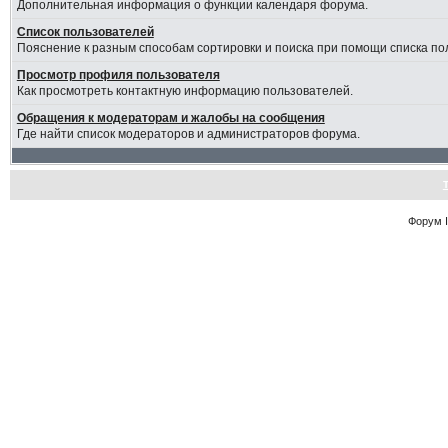
Дополнительная информация о функции календаря форума.
Список пользователей
Пояснение к разным способам сортировки и поиска при помощи списка по
Просмотр профиля пользователя
Как просмотреть контактную информацию пользователей.
Обращения к модераторам и жалобы на сообщения
Где найти список модераторов и администраторов форума.
Форум