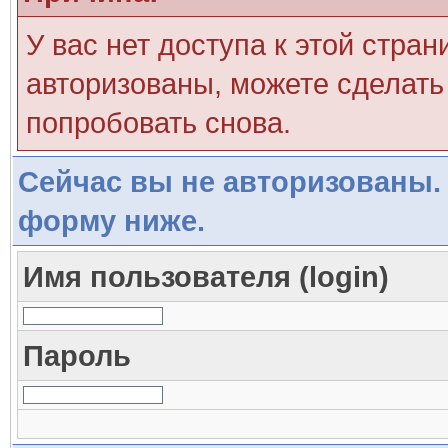
У вас нет доступа к этой стра
авторизованы, можете сделать 
попробовать снова.
Сейчас вы не авторизованы. 
форму ниже.
Имя пользователя (login)
Пароль