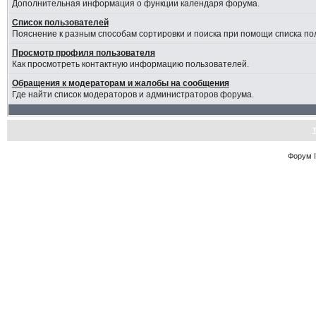
Дополнительная информация о функции календаря форума.
Список пользователей
Пояснение к разным способам сортировки и поиска при помощи списка по
Просмотр профиля пользователя
Как просмотреть контактную информацию пользователей.
Обращения к модераторам и жалобы на сообщения
Где найти список модераторов и администраторов форума.
Форум