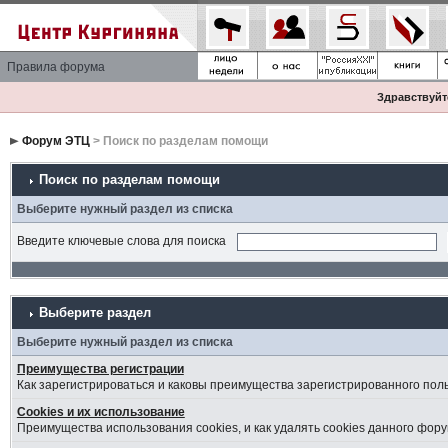
Правила форума
Здравствуйте
Форум ЭТЦ
> Поиск по разделам помощи
Поиск по разделам помощи
Выберите нужный раздел из списка
Введите ключевые слова для поиска
Выберите раздел
Выберите нужный раздел из списка
Преимущества регистрации
Как зарегистрироваться и каковы преимущества зарегистрированного пол
Cookies и их использование
Преимущества использования cookies, и как удалять cookies данного фору