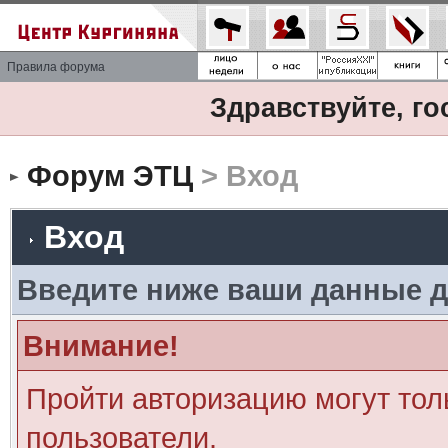
Правила форума
Здравствуйте, го
Форум ЭТЦ
> Вход
Вход
Введите ниже ваши данные д
Внимание!
Пройти авторизацию могут тол
пользователи.