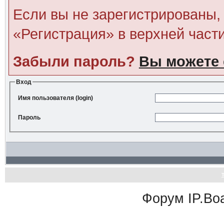
Если вы не зарегистрированы, 
«Регистрация» в верхней част
Забыли пароль?
Вы можете 
Вход
Имя пользователя (login)
Пароль
Форум
IP.Bo