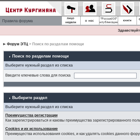
Правила форума
Здравствуйте
Форум ЭТЦ
> Поиск по разделам помощи
Поиск по разделам помощи
Выберите нужный раздел из списка
Введите ключевые слова для поиска
Выберите раздел
Выберите нужный раздел из списка
Преимущества регистрации
Как зарегистрироваться и каковы преимущества зарегистрированного пол
Cookies и их использование
Преимущества использования cookies, и как удалять cookies данного фору