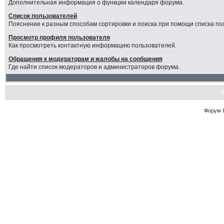
Дополнительная информация о функции календаря форума.
Список пользователей
Пояснение к разным способам сортировки и поиска при помощи списка по
Просмотр профиля пользователя
Как просмотреть контактную информацию пользователей.
Обращения к модераторам и жалобы на сообщения
Где найти список модераторов и администраторов форума.
Форум