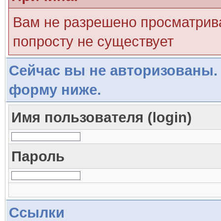
Вам не разрешено просматрива
попросту не существует
Сейчас вы не авторизованы. 
форму ниже.
Имя пользователя (login)
Пароль
Ссылки