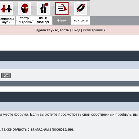
Здравствуйте, гость
(
Вход
|
Регистрация
)
м месте форума. Если вы хотите просмотреть свой собственный профиль, вы
 также область с закладками посередине.