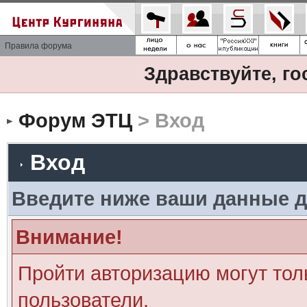
Правила форума
Здравствуйте, го
Форум ЭТЦ
> Вход
Вход
Введите ниже ваши данные д
Внимание!
Пройти авторизацию могут тол
пользователи.