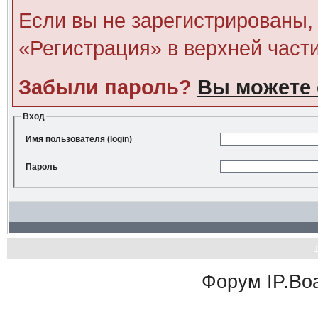
Если вы не зарегистрированы, 
«Регистрация» в верхней част
Забыли пароль?
Вы можете 
Вход
Имя пользователя (login)
Пароль
Форум
IP.Bo