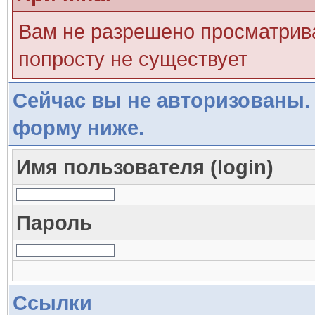
Вам не разрешено просматрива
попросту не существует
Сейчас вы не авторизованы. 
форму ниже.
Имя пользователя (login)
Пароль
Ссылки