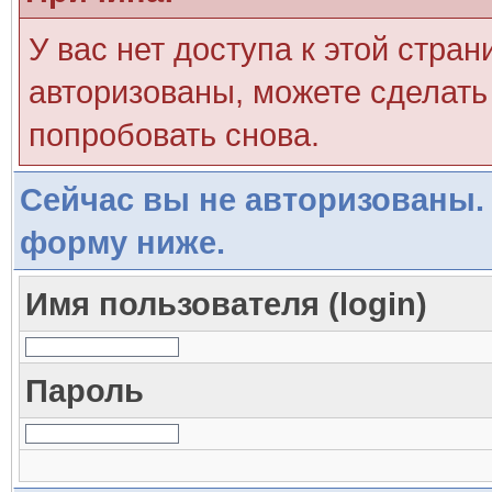
У вас нет доступа к этой стра
авторизованы, можете сделать 
попробовать снова.
Сейчас вы не авторизованы. 
форму ниже.
Имя пользователя (login)
Пароль