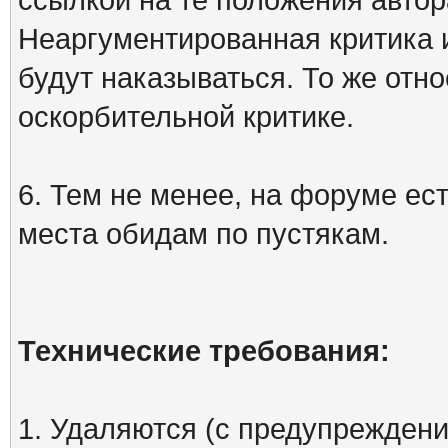
Неаргументированная критика 
будут наказываться. То же отно
оскорбительной критике.
6. Тем не менее, на форуме ест
места обидам по пустякам.
Технические требования:
1. Удаляются (с предупреждени