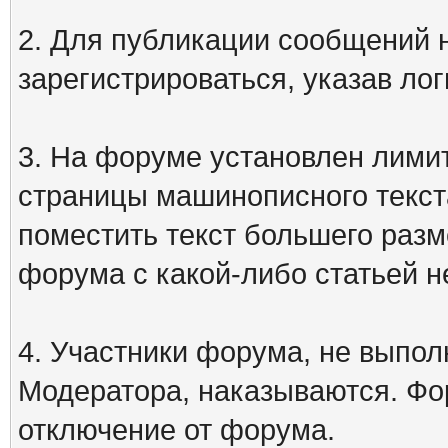
2. Для публикации сообщений
зарегистрироваться, указав лог
3. На форуме установлен лими
страницы машинописного текст
поместить текст большего разм
форума с какой-либо статьей н
4. Участники форума, не выпо
Модератора, наказываются. Фо
отключение от форума.