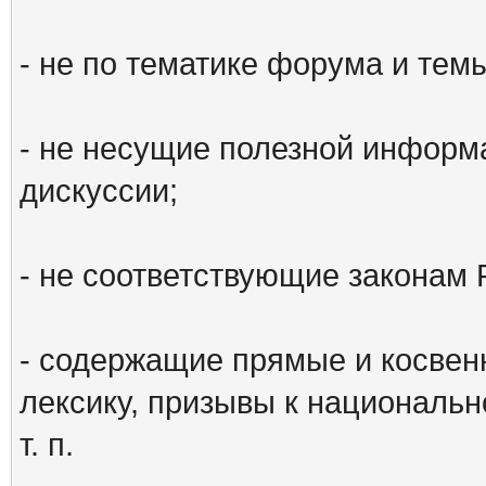
- не по тематике форума и тем
- не несущие полезной информ
дискуссии;
- не соответствующие законам 
- содержащие прямые и косвен
лексику, призывы к национальн
т. п.