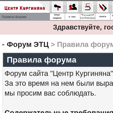
Правила форума
Здравствуйте, го
Форум ЭТЦ
> Правила фору
Правила форума
Форум сайта "Центр Кургиняна"
За это время на нем были выр
мы просим вас соблюдать.
Содержательные требования