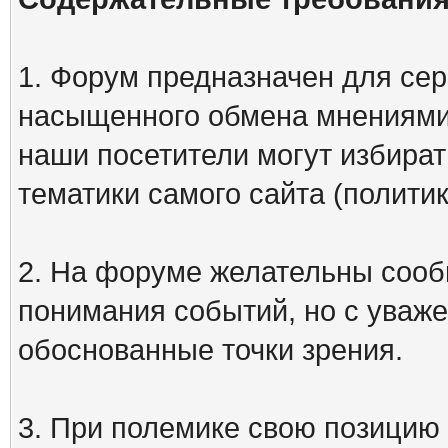
1. Форум предназначен для сер
насыщенного обмена мнениями
наши посетители могут избират
тематики самого сайта (политик
2. На форуме желательны сооб
понимания событий, но с уваже
обоснованные точки зрения.
3. При полемике свою позицию