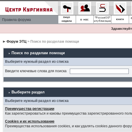
Правила форума
Здравствуйте
Форум ЭТЦ
> Поиск по разделам помощи
Поиск по разделам помощи
Выберите нужный раздел из списка
Введите ключевые слова для поиска
Выберите раздел
Выберите нужный раздел из списка
Преимущества регистрации
Как зарегистрироваться и каковы преимущества зарегистрированного пол
Cookies и их использование
Преимущества использования cookies, и как удалять cookies данного фору