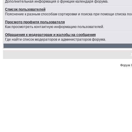
Дополнительная информация о функции календаря форума.
Список пользователей
Пояснение к разным способам сортировки и поиска при помощи списка по
Просмотр профиля пользователя
Как просмотреть контактную информацию пользователей.
Обращения к модераторам и жалобы на сообщения
Где найти список модераторов и администраторов форума.
Форум