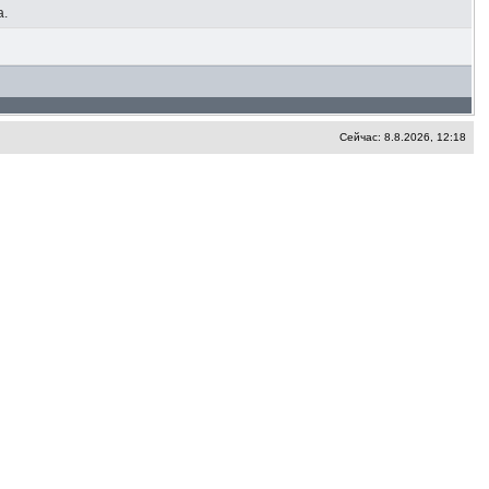
а.
Сейчас: 8.8.2026, 12:18