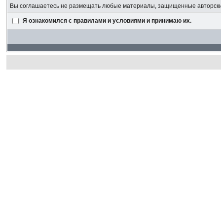
Вы соглашаетесь не размещать любые материалы, защищенные авторским
Я ознакомился с правилами и условиями и принимаю их.