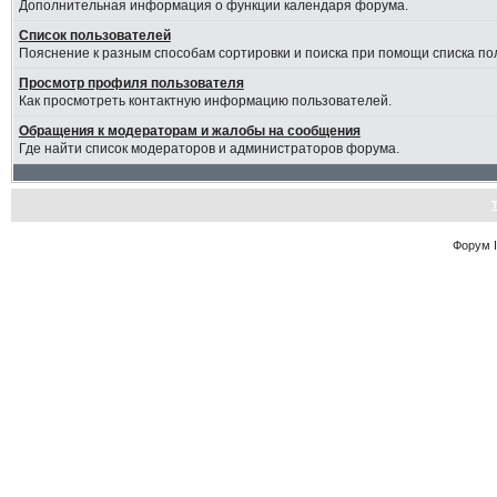
Дополнительная информация о функции календаря форума.
Список пользователей
Пояснение к разным способам сортировки и поиска при помощи списка по
Просмотр профиля пользователя
Как просмотреть контактную информацию пользователей.
Обращения к модераторам и жалобы на сообщения
Где найти список модераторов и администраторов форума.
Форум