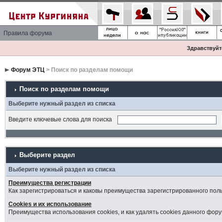
Правила форума
Здравствуйте
Форум ЭТЦ
> Поиск по разделам помощи
Поиск по разделам помощи
Выберите нужный раздел из списка
Введите ключевые слова для поиска
Выберите раздел
Выберите нужный раздел из списка
Преимущества регистрации
Как зарегистрироваться и каковы преимущества зарегистрированного пол
Cookies и их использование
Преимущества использования cookies, и как удалять cookies данного фору