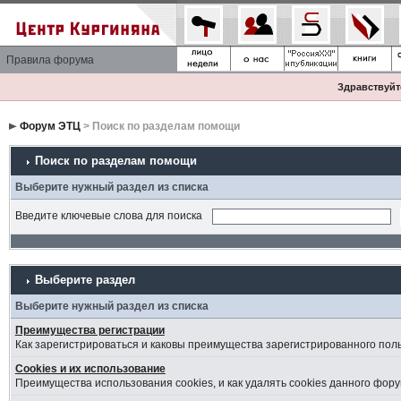
Правила форума
Здравствуйте
Форум ЭТЦ
> Поиск по разделам помощи
Поиск по разделам помощи
Выберите нужный раздел из списка
Введите ключевые слова для поиска
Выберите раздел
Выберите нужный раздел из списка
Преимущества регистрации
Как зарегистрироваться и каковы преимущества зарегистрированного пол
Cookies и их использование
Преимущества использования cookies, и как удалять cookies данного фору