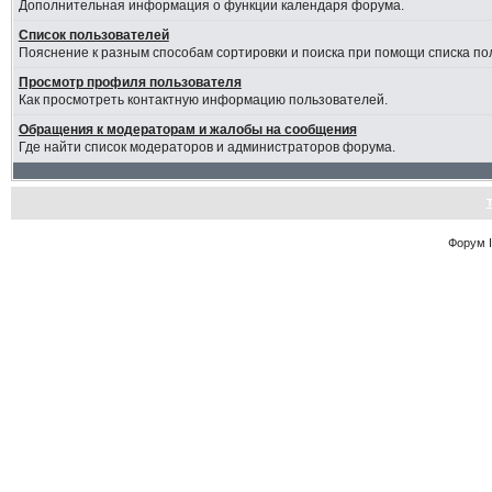
Дополнительная информация о функции календаря форума.
Список пользователей
Пояснение к разным способам сортировки и поиска при помощи списка по
Просмотр профиля пользователя
Как просмотреть контактную информацию пользователей.
Обращения к модераторам и жалобы на сообщения
Где найти список модераторов и администраторов форума.
Форум