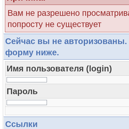
Вам не разрешено просматрива
попросту не существует
Сейчас вы не авторизованы. 
форму ниже.
Имя пользователя (login)
Пароль
Ссылки