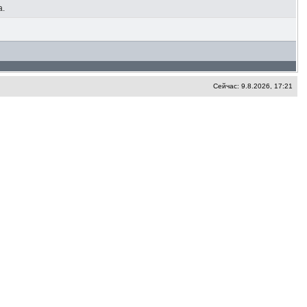
а.
Сейчас: 9.8.2026, 17:21