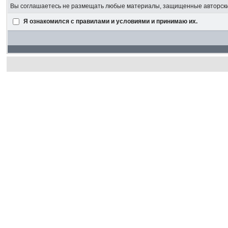
Вы соглашаетесь не размещать любые материалы, защищенные авторским
Я ознакомился с правилами и условиями и принимаю их.