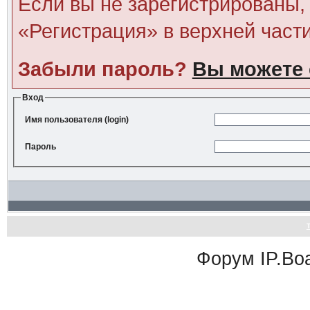
Если вы не зарегистрированы, 
«Регистрация» в верхней част
Забыли пароль?
Вы можете 
Вход
Имя пользователя (login)
Пароль
Форум
IP.Bo