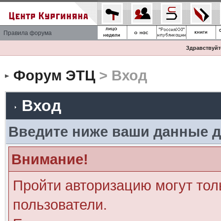
Правила форума
Здравствуйте
Форум ЭТЦ
> Вход
Вход
Введите ниже ваши данные д
Внимание!
Пройти авторизацию могут тол
пользователи.