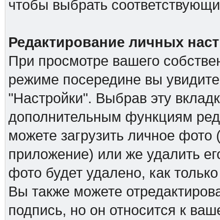
чтобы выбрать соответствующий
Редактирование личных наст
При просмотре вашего собстве
режиме посередине вы увидите
"Настройки". Выбрав эту вкладк
дополнительным функциям реда
можете загрузить личное фото (
приложение) или же удалить ег
фото будет удалено, как тольк
Вы также можете отредактирова
подпись, но он относится к ва