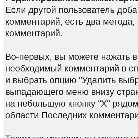
Если другой пользователь доб
комментарий, есть два метода,
комментарий.
Во-первых, вы можете нажать в
необходимый комментарий в спи
и выбрать опцию "Удалить выб
выпадающего меню внизу стран
на небольшую кнопку "Х" рядом
области Последних комментари