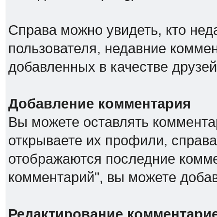
Справа можно увидеть, кто не
пользователя, недавние коммен
добавленных в качестве друзей
Добавление комментария
Вы можете оставлять комментар
открываете их профили, справа
отображаются последние комме
комментарий", вы можете доба
Редактирование комментари