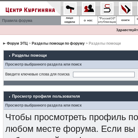
Правила форума
Здравствуйте
Форум ЭТЦ
>
Разделы помощи по форуму
> Разделы помощи
Разделы помощи
Просмотр выбранного раздела или поиск
Введите ключевые слова для поиска
Просмотр профиля пользователя
Просмотр выбранного раздела или поиск
Чтобы просмотреть профиль пол
любом месте форума. Если вы 