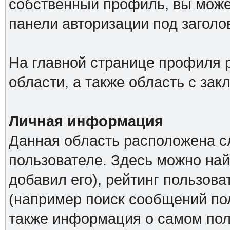
собственный профиль, вы може
панели авторизации под загол
На главной странице профиля 
области, а также область с за
Личная информация
Данная область расположена с
пользователе. Здесь можно най
добавил его), рейтинг пользова
(например поиск сообщений пол
также информация о самом поль