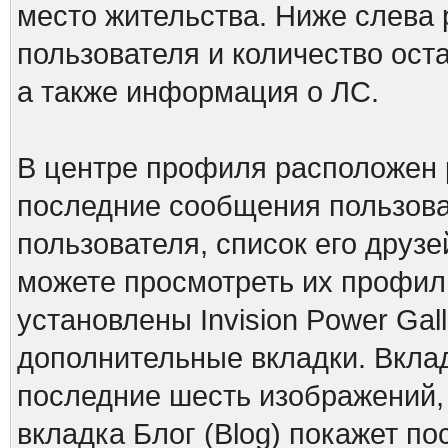
место жительства. Ниже слева 
пользователя и количество ос
а также информация о ЛС.
В центре профиля расположен 
последние сообщения пользова
пользователя, список его друзе
можете просмотреть их профили
установлены Invision Power Gall
дополнительные вкладки. Вклад
последние шесть изображений,
вкладка Блог (Blog) покажет по