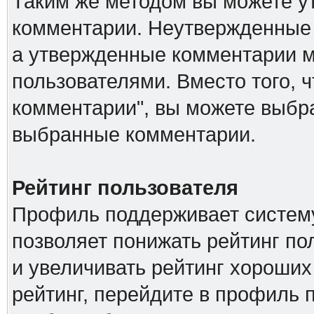
Таким же методом вы можете ут
комментарии. Неутвержденные 
а утвержденные комментарии м
пользователями. Вместо того, 
комментарии", вы можете выбра
выбранные комментарии.
Рейтинг пользователя
Профиль поддерживает систему
позволяет понижать рейтинг п
и увеличивать рейтинг хороших
рейтинг, перейдите в профиль 