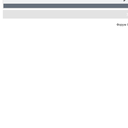
Форум