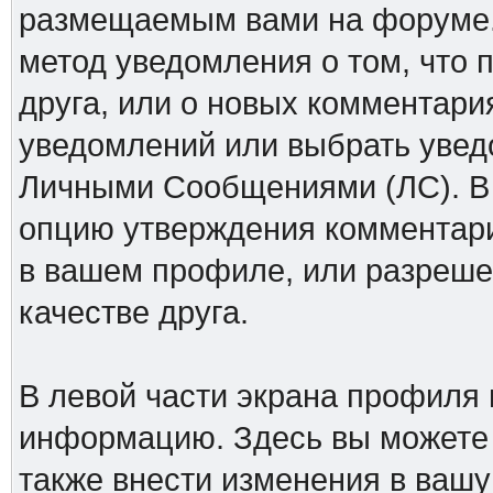
размещаемым вами на форуме.
метод уведомления о том, что 
друга, или о новых комментари
уведомлений или выбрать увед
Личными Сообщениями (ЛС). В 
опцию утверждения комментари
в вашем профиле, или разреше
качестве друга.
В левой части экрана профиля
информацию. Здесь вы можете у
также внести изменения в ваш