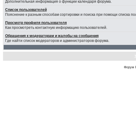
Дополнительная информация о функции календаря форума.
Список пользователей
Пояснение к разным способам сортировки и поиска при помощи списка по
Просмотр профиля пользователя
Как просмотреть контактную информацию пользователей.
Обращения к модераторам и жалобы на сообщения
Где найти список модераторов и администраторов форума.
Форум