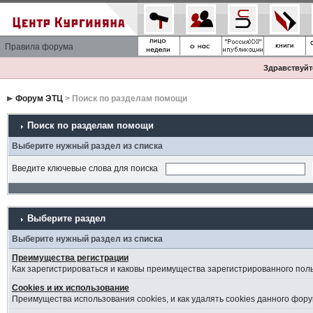
Правила форума
Здравствуйте
Форум ЭТЦ
> Поиск по разделам помощи
Поиск по разделам помощи
Выберите нужный раздел из списка
Введите ключевые слова для поиска
Выберите раздел
Выберите нужный раздел из списка
Преимущества регистрации
Как зарегистрироваться и каковы преимущества зарегистрированного пол
Cookies и их использование
Преимущества использования cookies, и как удалять cookies данного фору