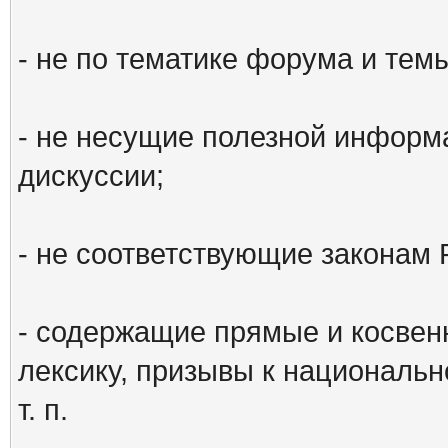
- не по тематике форума и тем
- не несущие полезной информ
дискуссии;
- не соответствующие законам 
- содержащие прямые и косвен
лексику, призывы к национальн
т. п.