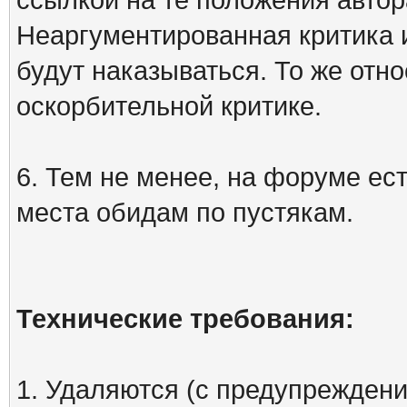
Неаргументированная критика 
будут наказываться. То же отно
оскорбительной критике.
6. Тем не менее, на форуме ест
места обидам по пустякам.
Технические требования:
1. Удаляются (с предупреждени