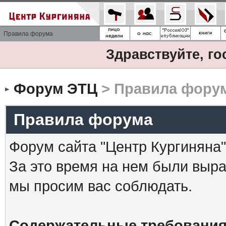
Правила форума
Здравствуйте, го
Форум ЭТЦ
> Правила фору
Правила форума
Форум сайта "Центр Кургиняна"
За это время на нем были выр
мы просим вас соблюдать.
Содержательные требования