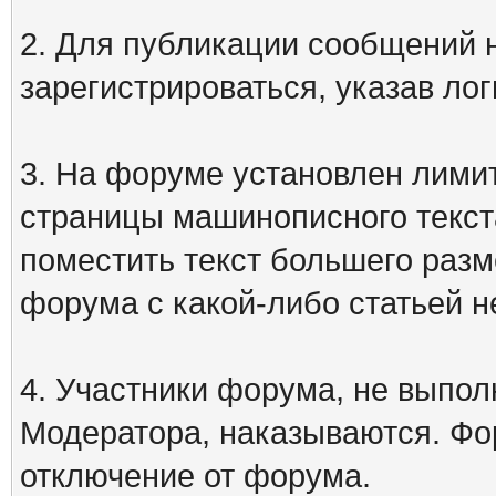
2. Для публикации сообщений
зарегистрироваться, указав лог
3. На форуме установлен лими
страницы машинописного текст
поместить текст большего разм
форума с какой-либо статьей н
4. Участники форума, не выпо
Модератора, наказываются. Фо
отключение от форума.