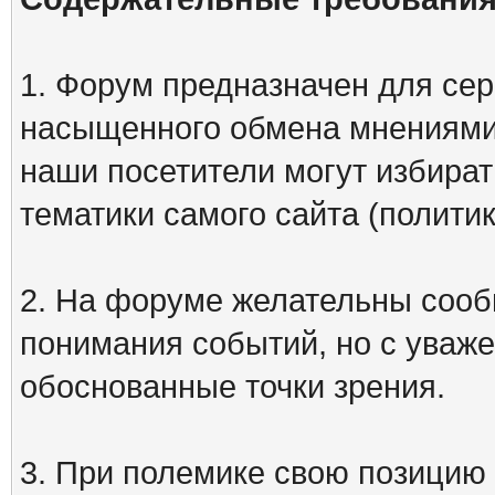
1. Форум предназначен для сер
насыщенного обмена мнениями
наши посетители могут избират
тематики самого сайта (политик
2. На форуме желательны сооб
понимания событий, но с уваже
обоснованные точки зрения.
3. При полемике свою позицию