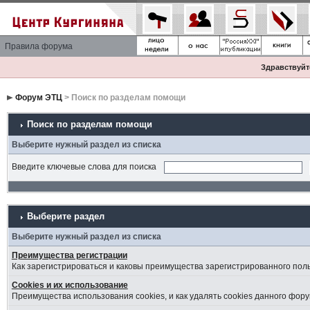
Правила форума
Здравствуйте
Форум ЭТЦ
> Поиск по разделам помощи
Поиск по разделам помощи
Выберите нужный раздел из списка
Введите ключевые слова для поиска
Выберите раздел
Выберите нужный раздел из списка
Преимущества регистрации
Как зарегистрироваться и каковы преимущества зарегистрированного пол
Cookies и их использование
Преимущества использования cookies, и как удалять cookies данного фору