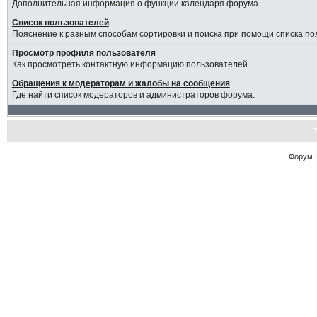
Дополнительная информация о функции календаря форума.
Список пользователей
Пояснение к разным способам сортировки и поиска при помощи списка по
Просмотр профиля пользователя
Как просмотреть контактную информацию пользователей.
Обращения к модераторам и жалобы на сообщения
Где найти список модераторов и администраторов форума.
Форум