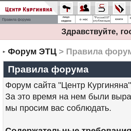
Правила форума
Здравствуйте, го
Форум ЭТЦ
> Правила фору
Правила форума
Форум сайта "Центр Кургиняна"
За это время на нем были выр
мы просим вас соблюдать.
Содержательные требования