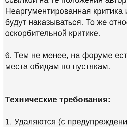
Неаргументированная критика 
будут наказываться. То же отно
оскорбительной критике.
6. Тем не менее, на форуме ест
места обидам по пустякам.
Технические требования:
1. Удаляются (с предупреждени