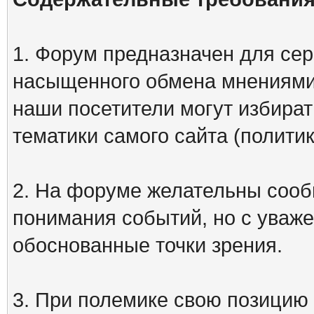
1. Форум предназначен для сер
насыщенного обмена мнениями
наши посетители могут избират
тематики самого сайта (политик
2. На форуме желательны сооб
понимания событий, но с уваже
обоснованные точки зрения.
3. При полемике свою позицию