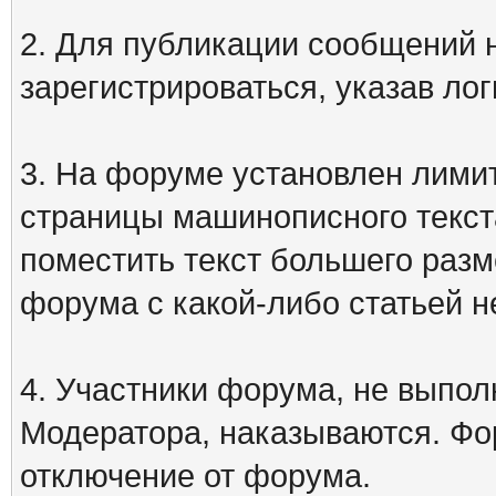
2. Для публикации сообщений
зарегистрироваться, указав лог
3. На форуме установлен лими
страницы машинописного текст
поместить текст большего разм
форума с какой-либо статьей н
4. Участники форума, не выпо
Модератора, наказываются. Фо
отключение от форума.