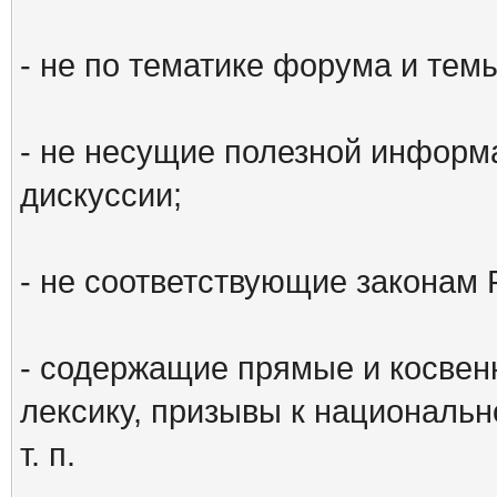
- не по тематике форума и тем
- не несущие полезной информ
дискуссии;
- не соответствующие законам 
- содержащие прямые и косвен
лексику, призывы к национальн
т. п.